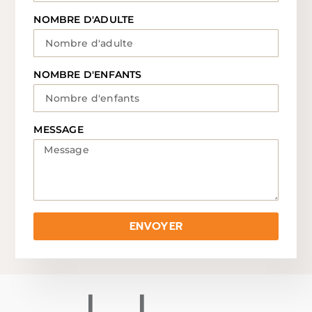
NOMBRE D'ADULTE
NOMBRE D'ENFANTS
MESSAGE
ENVOYER