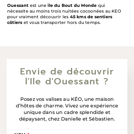
Ouessant
est une
île du Bout du Monde
qui
nécessite au moins trois nuitées cocoonées au KEO
pour vraiment découvrir les
45 kms de sentiers
côtiers
et vous transporter hors du temps.
Envie de découvrir
l'Ile d'Ouessant ?
Posez vos valises au KÉO, une maison
d’hôtes de charme. Vivez une expérience
unique dans un cadre splendide et
dépaysant, chez Danielle et Sébastien.