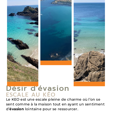
Désir d'évasion
ESCALE AU KÉO
Le KEO est une escale pleine de charme où l’on se
sent comme à la maison tout en ayant un sentiment
d’
évasion
lointaine pour se ressourcer.