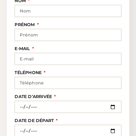
NOM
PRÉNOM
E-MAIL
TÉLÉPHONE
DATE D’ARRIVÉE
DATE DE DÉPART