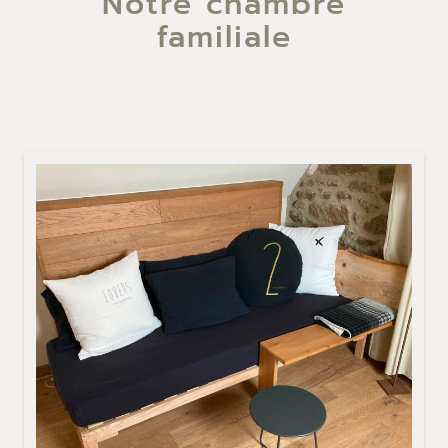
Notre chambre
familiale