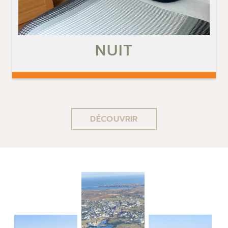
NUIT
DÉCOUVRIR