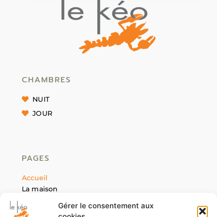
CHAMBRES
NUIT
JOUR
PAGES
Accueil
La maison
Nos chambres
Gérer le consentement aux
Contact
cookies